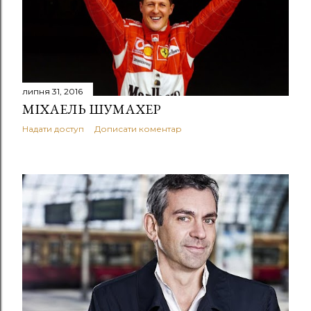
липня 31, 2016
МІХАЕЛЬ ШУМАХЕР
Надати доступ
Дописати коментар