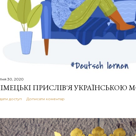
ітня 30, 2020
ІМЕЦЬКІ ПРИСЛІВ'Я УКРАЇНСЬКОЮ 
дати доступ
Дописати коментар