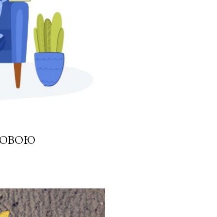
МОВОЮ