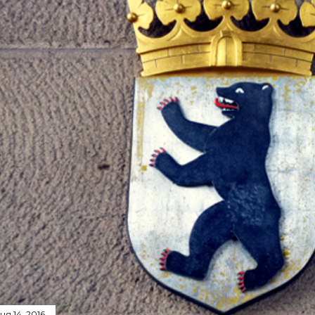
чня 14, 2016