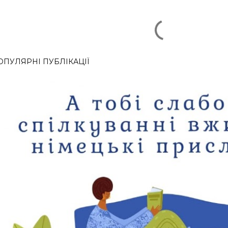
ОПУЛЯРНІ ПУБЛІКАЦІЇ