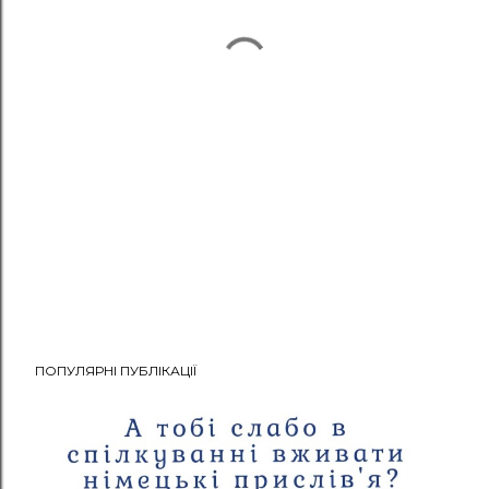
ПОПУЛЯРНІ ПУБЛІКАЦІЇ