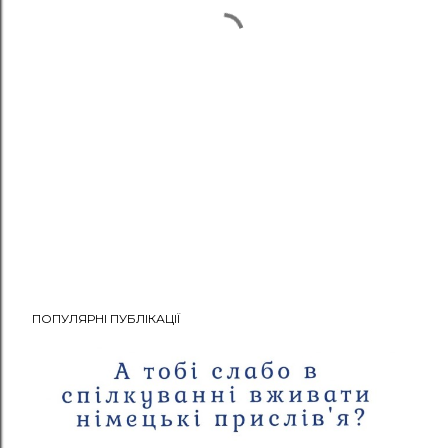
ПОПУЛЯРНІ ПУБЛІКАЦІЇ