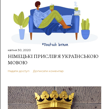
квітня 30, 2020
НІМЕЦЬКІ ПРИСЛІВ'Я УКРАЇНСЬКОЮ
МОВОЮ
Надати доступ
Дописати коментар