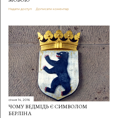
Надати доступ
Дописати коментар
січня 14, 2016
ЧОМУ ВЕДМІДЬ Є СИМВОЛОМ
БЕРЛІНА