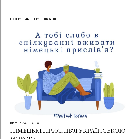
ПОПУЛЯРНІ ПУБЛІКАЦІЇ
квітня 30, 2020
НІМЕЦЬКІ ПРИСЛІВ'Я УКРАЇНСЬКОЮ
МОВОЮ