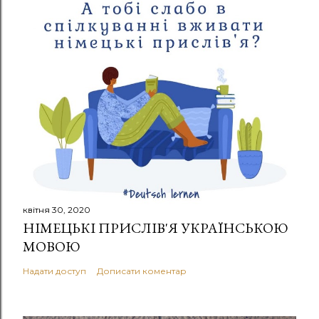
квітня 30, 2020
НІМЕЦЬКІ ПРИСЛІВ'Я УКРАЇНСЬКОЮ
МОВОЮ
Надати доступ
Дописати коментар