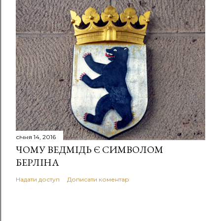
січня 14, 2016
ЧОМУ ВЕДМІДЬ Є СИМВОЛОМ
БЕРЛІНА
Надати доступ
Дописати коментар