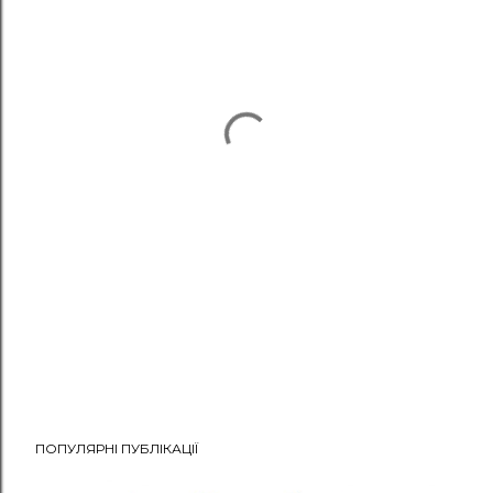
ПОПУЛЯРНІ ПУБЛІКАЦІЇ