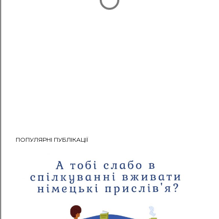
ПОПУЛЯРНІ ПУБЛІКАЦІЇ