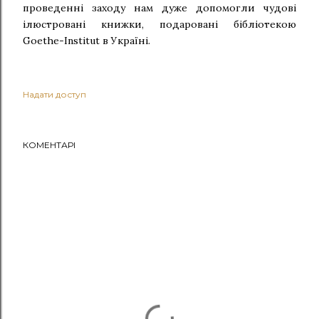
проведенні заходу нам дуже допомогли чудові
ілюстровані книжки, подаровані бібліотекою
Goethe-Institut
в Україні.
Надати доступ
КОМЕНТАРІ